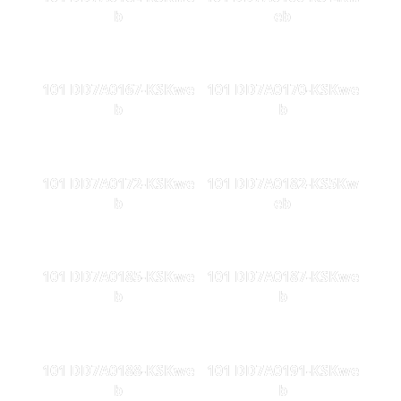
b
eb
101 DD7A0167-KSKwe
101 DD7A0170-KSKwe
b
b
101 DD7A0172-KSKwe
101 DD7A0182-KS5Kw
b
eb
101 DD7A0185-KSKwe
101 DD7A0187-KSKwe
b
b
101 DD7A0188-KSKwe
101 DD7A0191-KSKwe
b
b