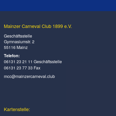
Mainzer Carneval Club 1899 e.V.
Geschäftsstelle
Gymnasiumstr. 2
55116 Mainz
Telefon:
06131 23 21 11 Geschäftsstelle
06131 23 77 33 Fax
mcc@mainzercarneval.club
Kartenstelle: