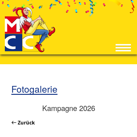
Fotogalerie
Kampagne 2026
Zurück