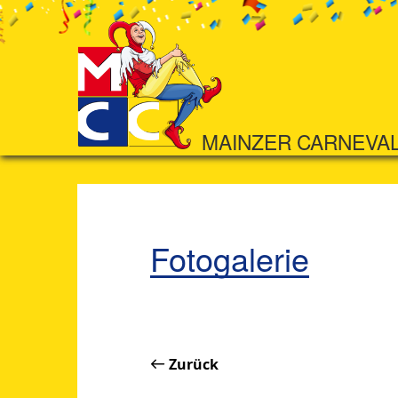
MAINZER CARNEVA
Fotogalerie
Zurück