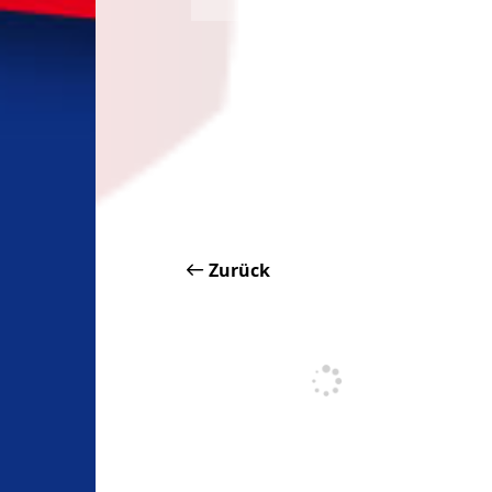
Zurück