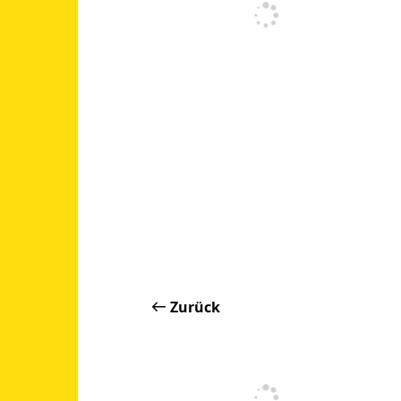
Zurück