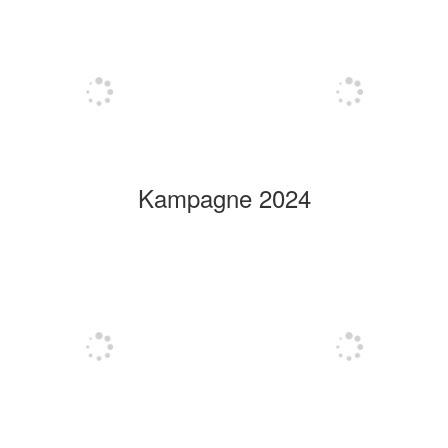
Kampagne 2024