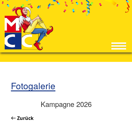
Fotogalerie
Kampagne 2026
Zurück