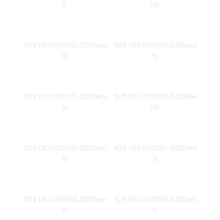
b
eb
101 DD7A0167-KSKwe
101 DD7A0170-KSKwe
b
b
101 DD7A0172-KSKwe
101 DD7A0182-KS5Kw
b
eb
101 DD7A0185-KSKwe
101 DD7A0187-KSKwe
b
b
101 DD7A0188-KSKwe
101 DD7A0191-KSKwe
b
b