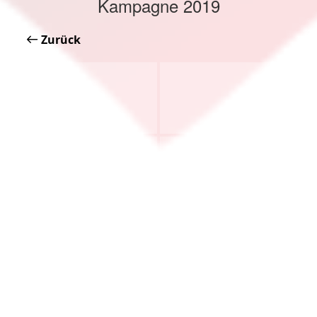
Kampagne 2019
Zurück