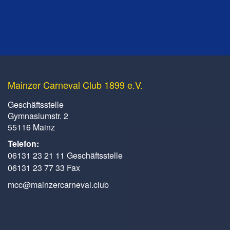
Mainzer Carneval Club 1899 e.V.
Geschäftsstelle
Gymnasiumstr. 2
55116 Mainz
Telefon:
06131 23 21 11 Geschäftsstelle
06131 23 77 33 Fax
mcc@mainzercarneval.club