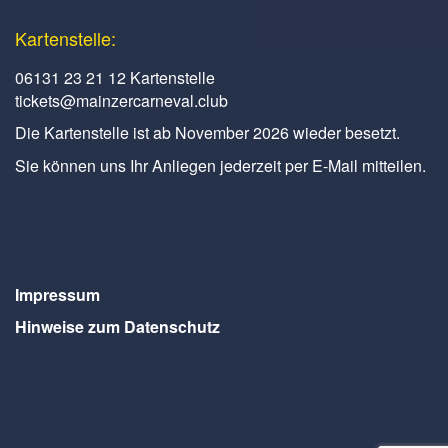
Kartenstelle:
06131 23 21 12 Kartenstelle
tickets@mainzercarneval.club
Die Kartenstelle ist ab November 2026 wieder besetzt.
Sie können uns Ihr Anliegen jederzeit per E-Mail mitteilen.
Impressum
Hinweise zum Datenschutz