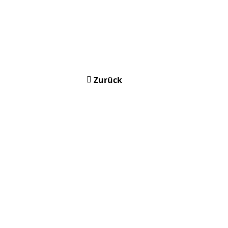
Zurück