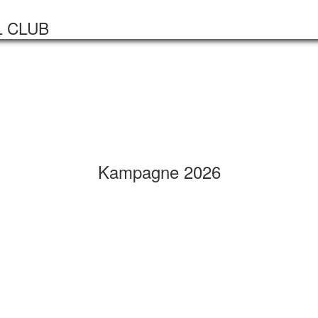
Startseite
Veranstaltungen
L CLUB
Kampagne 2026