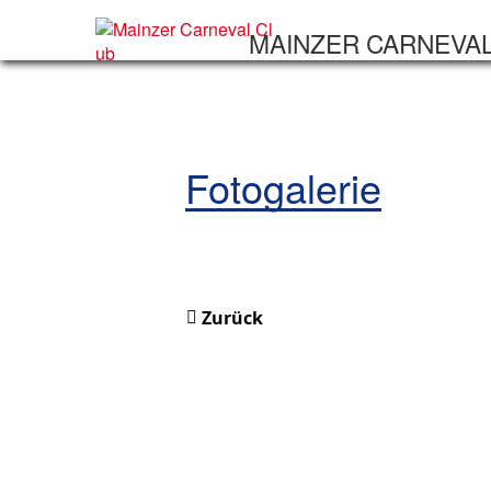
MAINZER CARNEVA
Fotogalerie
Zurück