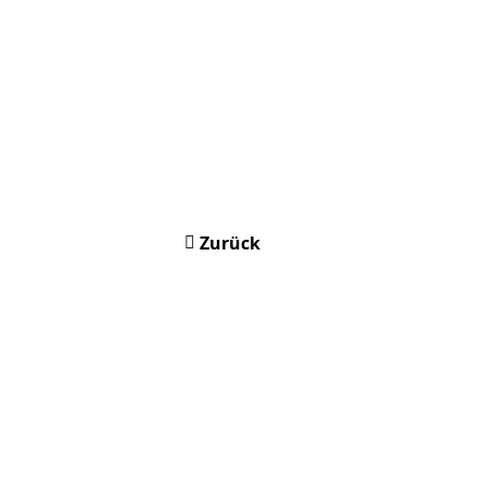
Zurück