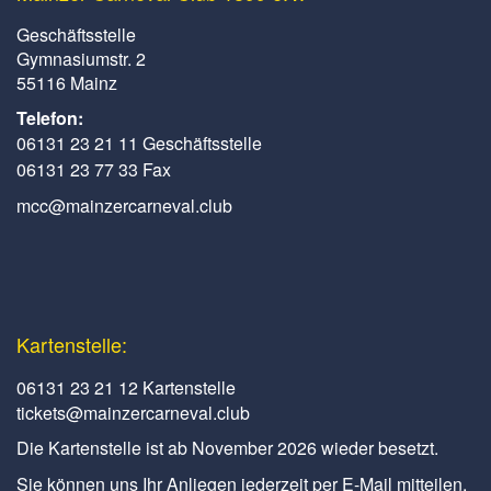
Geschäftsstelle
Gymnasiumstr. 2
55116 Mainz
Telefon:
06131 23 21 11 Geschäftsstelle
06131 23 77 33 Fax
mcc@mainzercarneval.club
Kartenstelle:
06131 23 21 12 Kartenstelle
tickets@mainzercarneval.club
Die Kartenstelle ist ab November 2026 wieder besetzt.
Sie können uns Ihr Anliegen jederzeit per E-Mail mitteilen.