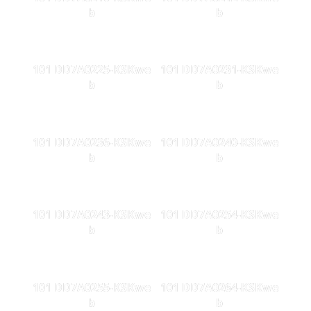
b
b
101 DD7A0225-KSKwe
101 DD7A0231-KSKwe
b
b
101 DD7A0236-KSKwe
101 DD7A0240-KSKwe
b
b
101 DD7A0243-KSKwe
101 DD7A0254-KSKwe
b
b
101 DD7A0255-KSKwe
101 DD7A0264-KSKwe
b
b