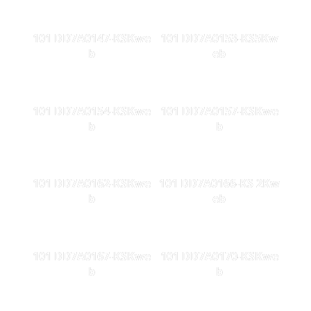
101 DD7A0147-KSKwe
101 DD7A0153-KS5Kw
b
eb
101 DD7A0154-KSKwe
101 DD7A0157-KSKwe
b
b
101 DD7A0162-KSKwe
101 DD7A0166-KS 2Kw
b
eb
101 DD7A0167-KSKwe
101 DD7A0170-KSKwe
b
b