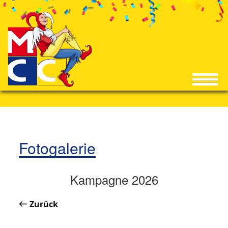
Fotogalerie
Kampagne 2026
Zurück