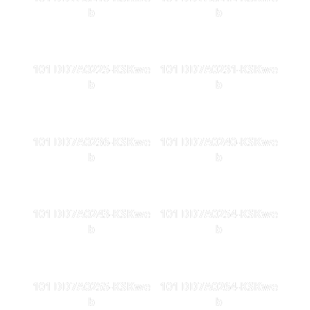
b
b
101 DD7A0225-KSKwe
101 DD7A0231-KSKwe
b
b
101 DD7A0236-KSKwe
101 DD7A0240-KSKwe
b
b
101 DD7A0243-KSKwe
101 DD7A0254-KSKwe
b
b
101 DD7A0255-KSKwe
101 DD7A0264-KSKwe
b
b