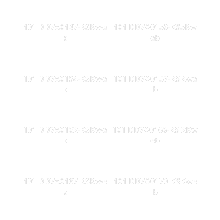
101 DD7A0147-KSKwe
101 DD7A0153-KS5Kw
b
eb
101 DD7A0154-KSKwe
101 DD7A0157-KSKwe
b
b
101 DD7A0162-KSKwe
101 DD7A0166-KS 2Kw
b
eb
101 DD7A0167-KSKwe
101 DD7A0170-KSKwe
b
b