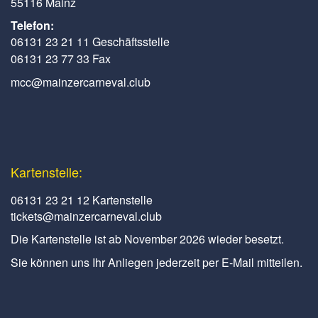
55116 Mainz
Telefon:
06131 23 21 11 Geschäftsstelle
06131 23 77 33 Fax
mcc@mainzercarneval.club
Kartenstelle:
06131 23 21 12 Kartenstelle
tickets@mainzercarneval.club
Die Kartenstelle ist ab November 2026 wieder besetzt.
Sie können uns Ihr Anliegen jederzeit per E-Mail mitteilen.