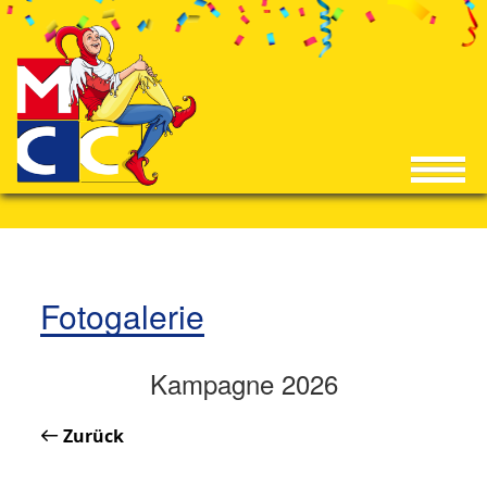
Fotogalerie
Kampagne 2026
Zurück