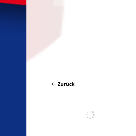
Zurück