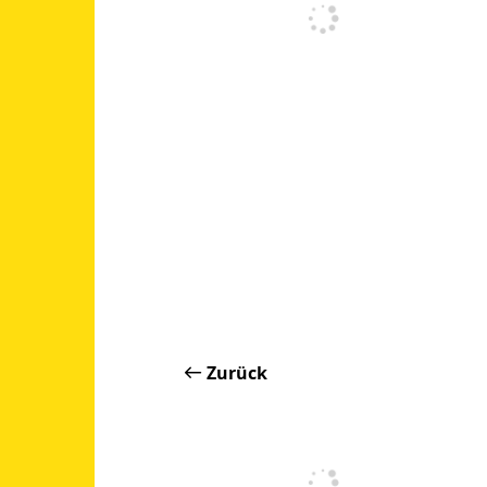
Zurück