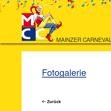
MAINZER CARNEVA
Fotogalerie
Zurück