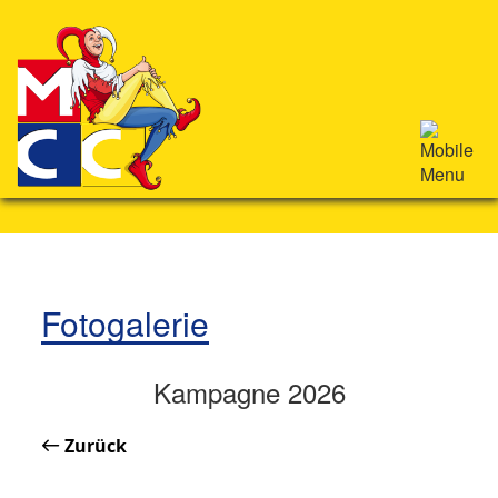
Fotogalerie
Kampagne 2026
Zurück