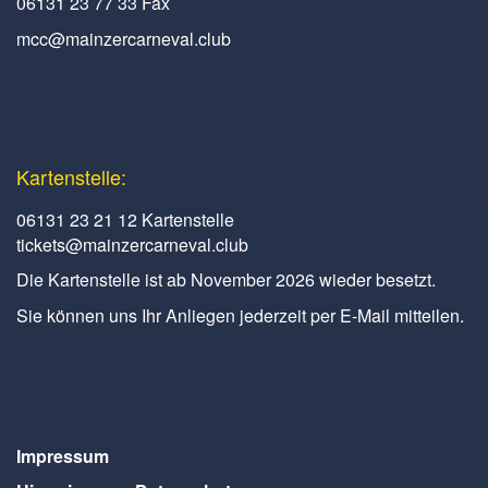
06131 23 77 33 Fax
mcc@mainzercarneval.club
Kartenstelle:
06131 23 21 12 Kartenstelle
tickets@mainzercarneval.club
Die Kartenstelle ist ab November 2026 wieder besetzt.
Sie können uns Ihr Anliegen jederzeit per E-Mail mitteilen.
Impressum