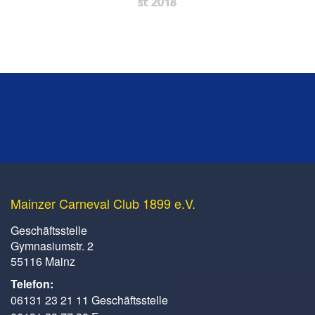
st 2018
Mainzer Carneval Club 1899 e.V.
Geschäftsstelle
Gymnasiumstr. 2
55116 Mainz
Telefon:
06131 23 21 11 Geschäftsstelle