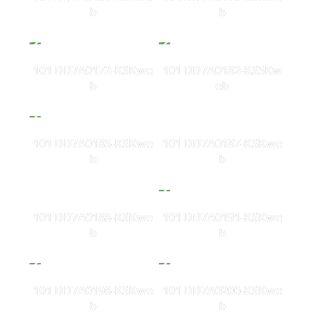
b
b
101 DD7A0172-KSKwe
101 DD7A0182-KS5Kw
b
eb
101 DD7A0185-KSKwe
101 DD7A0187-KSKwe
b
b
101 DD7A0188-KSKwe
101 DD7A0191-KSKwe
b
b
101 DD7A0198-KSKwe
101 DD7A0200-KSKwe
b
b