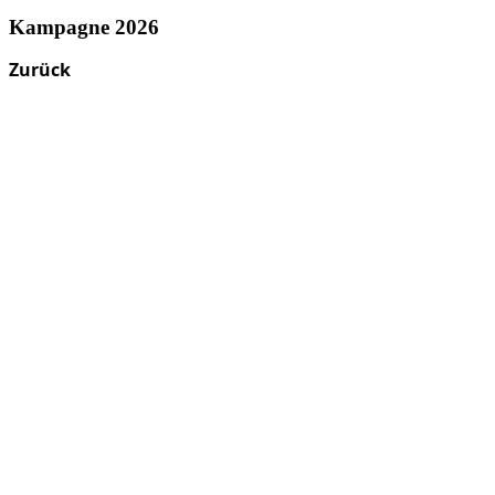
Kampagne 2026
Zurück