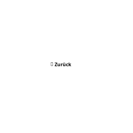
Zurück