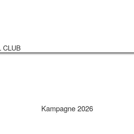
Startseite
Veranstaltungen
L CLUB
Kampagne 2026