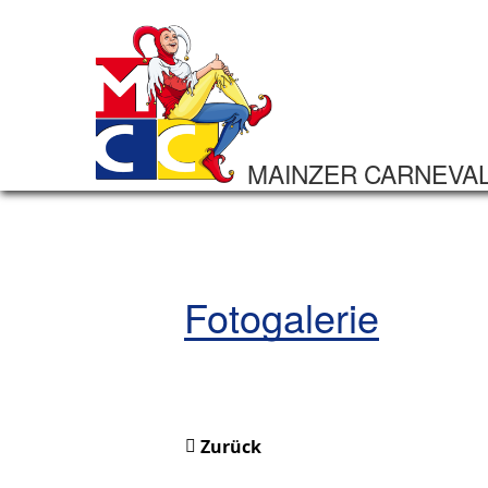
MAINZER CARNEVA
Fotogalerie
Zurück