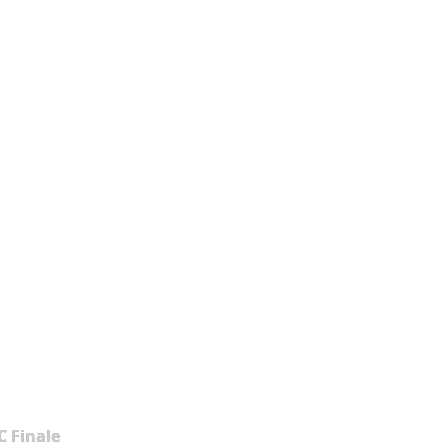
 Finale