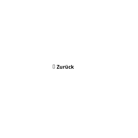
Zurück