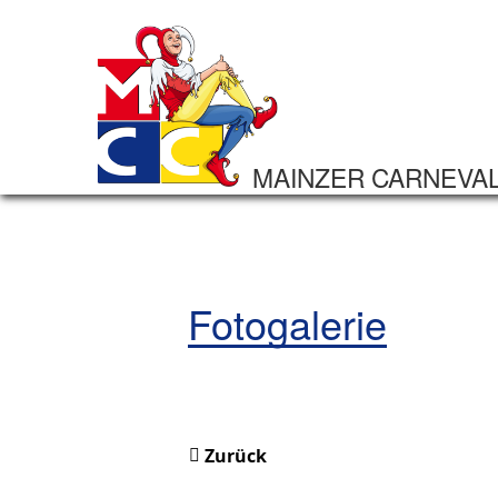
MAINZER CARNEVA
Fotogalerie
Zurück