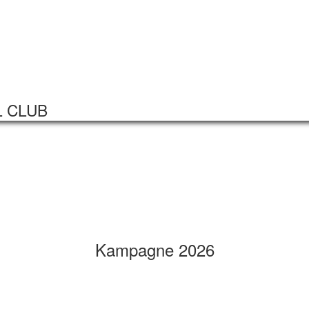
Startseite
Veranstaltungen
L CLUB
Kampagne 2026