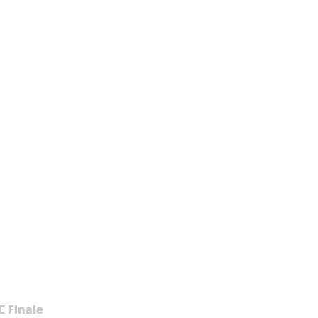
 Finale