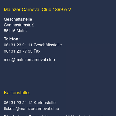
Mainzer Carneval Club 1899 e.V.
Geschäftsstelle
Gymnasiumstr. 2
55116 Mainz
Telefon:
06131 23 21 11 Geschäftsstelle
06131 23 77 33 Fax
mcc@mainzercarneval.club
Kartenstelle:
06131 23 21 12 Kartenstelle
tickets@mainzercarneval.club