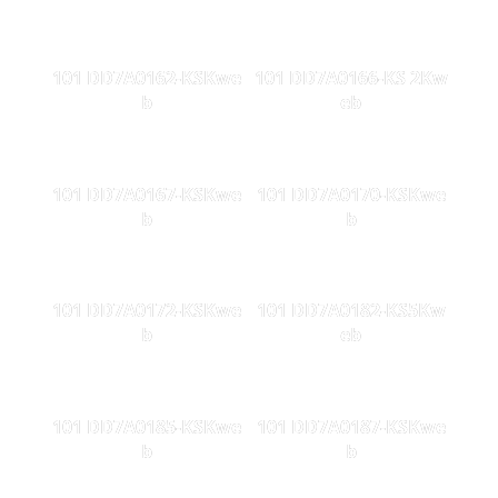
101 DD7A0162-KSKwe
101 DD7A0166-KS 2Kw
b
eb
101 DD7A0167-KSKwe
101 DD7A0170-KSKwe
b
b
101 DD7A0172-KSKwe
101 DD7A0182-KS5Kw
b
eb
101 DD7A0185-KSKwe
101 DD7A0187-KSKwe
b
b