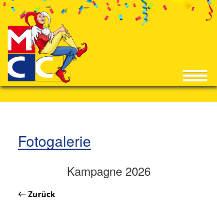
Fotogalerie
Kampagne 2026
Zurück