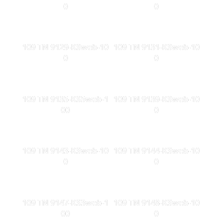
0
0
109 TN 9129-KSweb-10
109 TN 9131-KSweb-10
0
0
109 TN 9135-KS5web-1
109 TN 9139-KSweb-10
00
0
109 TN 9143-KSweb-10
109 TN 9144-KSweb-10
0
0
109 TN 9147-KS3web-1
109 TN 9148-KSweb-10
00
0