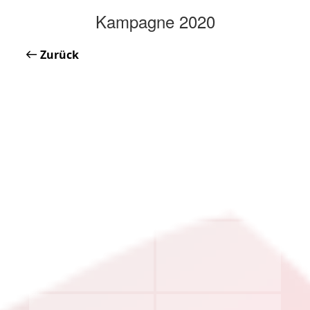
Kampagne 2020
Zurück