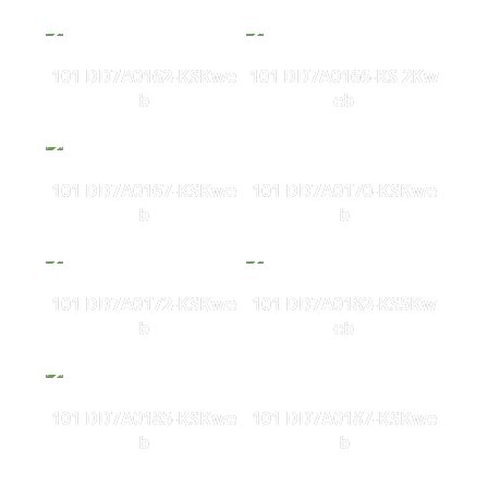
101 DD7A0162-KSKwe
101 DD7A0166-KS 2Kw
b
eb
101 DD7A0167-KSKwe
101 DD7A0170-KSKwe
b
b
101 DD7A0172-KSKwe
101 DD7A0182-KS5Kw
b
eb
101 DD7A0185-KSKwe
101 DD7A0187-KSKwe
b
b