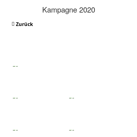
Kampagne 2020
Zurück