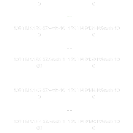
0
0
109 TN 9129-KSweb-10
109 TN 9131-KSweb-10
0
0
109 TN 9135-KS5web-1
109 TN 9139-KSweb-10
00
0
109 TN 9143-KSweb-10
109 TN 9144-KSweb-10
0
0
109 TN 9147-KS3web-1
109 TN 9148-KSweb-10
00
0