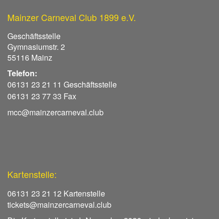
Mainzer Carneval Club 1899 e.V.
Geschäftsstelle
Gymnasiumstr. 2
55116 Mainz
Telefon:
06131 23 21 11 Geschäftsstelle
06131 23 77 33 Fax
mcc@mainzercarneval.club
Kartenstelle:
06131 23 21 12 Kartenstelle
tickets@mainzercarneval.club