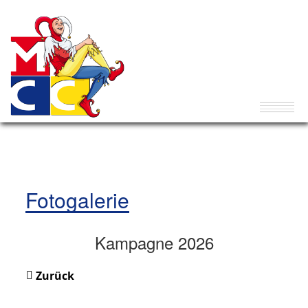
Fotogalerie
Kampagne 2026
Zurück