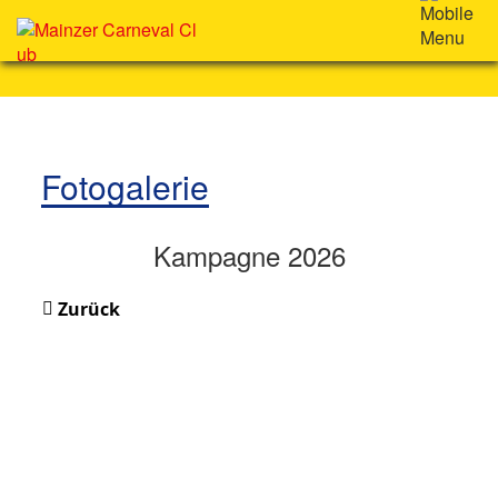
Fotogalerie
Kampagne 2026
Zurück