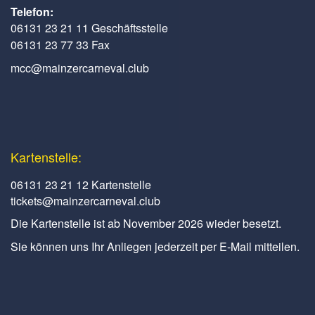
Telefon:
06131 23 21 11 Geschäftsstelle
06131 23 77 33 Fax
mcc@mainzercarneval.club
Kartenstelle:
06131 23 21 12 Kartenstelle
tickets@mainzercarneval.club
Die Kartenstelle ist ab November 2026 wieder besetzt.
Sie können uns Ihr Anliegen jederzeit per E-Mail mitteilen.