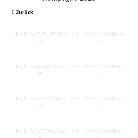
Zurück
101 DD7A0311-KS3Kw
101 DD7A0314-KSKwe
eb
b
101 DD7A0315-KSKwe
101 DD7A0316-KSKwe
b
b
101 DD7A0317-KS0Kw
101 DD7A0318-KSKwe
eb
b
101 DD7A0320-KSKwe
101 DD7A0323-KSKwe
b
b