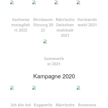
Aschersa
Birnbaum
Närrische
Vorstands
mstagfah
Sitzung 20
Zwischen
wahl 2021
rt 2022
22
mahlzeit
2021
Sommerfe
st 2021
Kampagne 2020
Ich bin kei
Kappenfa
Närrische
Rosenmo