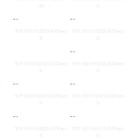
eb
b
101 DD7A0320-KSKwe
101 DD7A0323-KSKwe
b
b
101 DD7A0332-KSKwe
101 DD7A0338-KSKwe
b
b
101 DD7A0341-KSKwe
101 DD7A0349-KSKwe
b
b
101 DD7A0358-KSKwe
101 DD7A0371-KSKwe
b
b