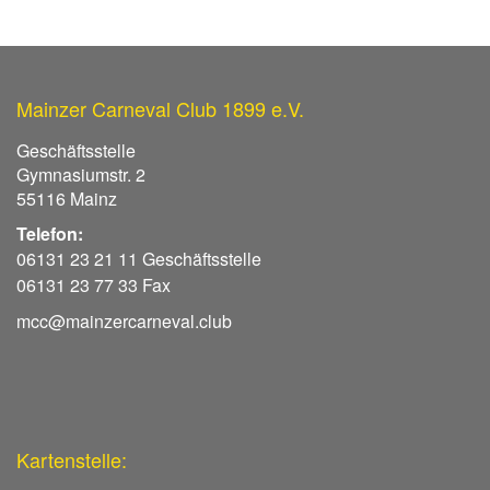
Mainzer Carneval Club 1899 e.V.
Geschäftsstelle
Gymnasiumstr. 2
55116 Mainz
Telefon:
06131 23 21 11 Geschäftsstelle
06131 23 77 33 Fax
mcc@mainzercarneval.club
Kartenstelle: