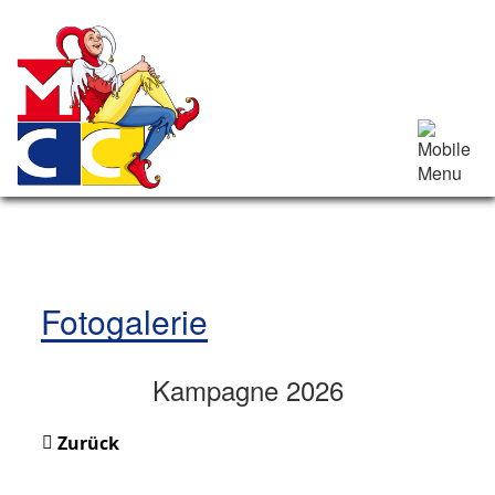
Fotogalerie
Kampagne 2026
Zurück