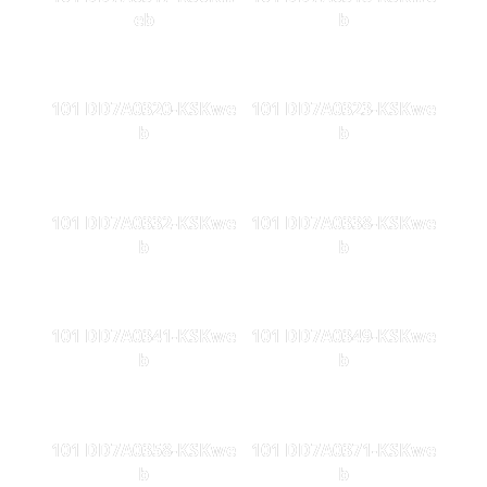
eb
b
101 DD7A0320-KSKwe
101 DD7A0323-KSKwe
b
b
101 DD7A0332-KSKwe
101 DD7A0338-KSKwe
b
b
101 DD7A0341-KSKwe
101 DD7A0349-KSKwe
b
b
101 DD7A0358-KSKwe
101 DD7A0371-KSKwe
b
b