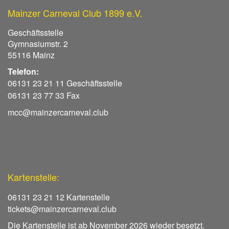
Mainzer Carneval Club 1899 e.V.
Geschäftsstelle
Gymnasiumstr. 2
55116 Mainz
Telefon:
06131 23 21 11 Geschäftsstelle
06131 23 77 33 Fax
mcc@mainzercarneval.club
Kartenstelle:
06131 23 21 12 Kartenstelle
tickets@mainzercarneval.club
Die Kartenstelle ist ab November 2026 wieder besetzt.