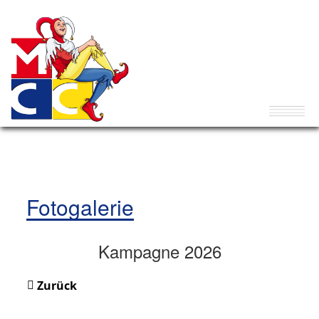
Fotogalerie
Kampagne 2026
Zurück