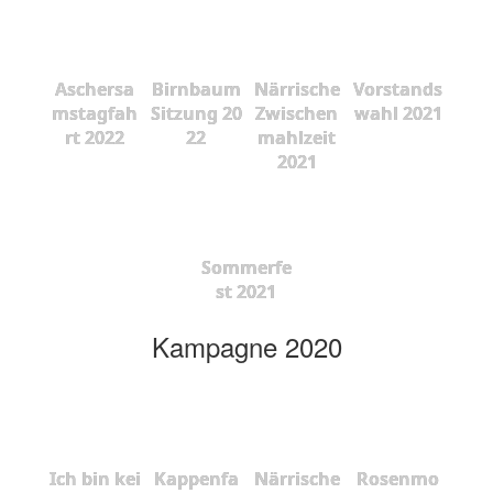
Aschersa
Birnbaum
Närrische
Vorstands
mstagfah
Sitzung 20
Zwischen
wahl 2021
rt 2022
22
mahlzeit
2021
Sommerfe
st 2021
Kampagne 2020
Ich bin kei
Kappenfa
Närrische
Rosenmo