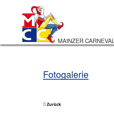
MAINZER CARNEVA
Fotogalerie
Zurück