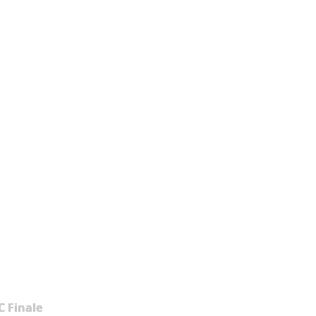
 Finale