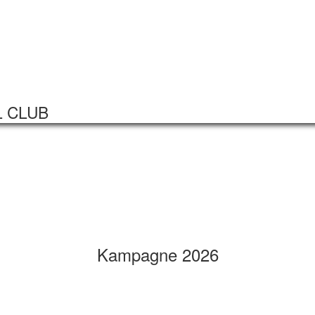
Startseite
Veranstaltungen
L CLUB
Kampagne 2026