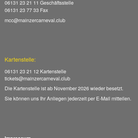
06131 23 21 11 Geschäftsstelle
06131 23 77 33 Fax
mcc@mainzercarneval.club
Kartenstelle:
06131 23 21 12 Kartenstelle
tickets@mainzercarneval.club
Die Kartenstelle ist ab November 2026 wieder besetzt.
Sie können uns Ihr Anliegen jederzeit per E-Mail mitteilen.