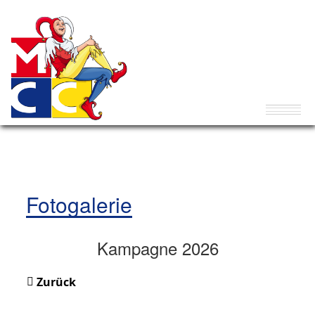
Fotogalerie
Kampagne 2026
Zurück