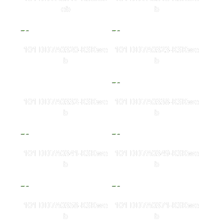
eb
b
101 DD7A0320-KSKwe
101 DD7A0323-KSKwe
b
b
101 DD7A0332-KSKwe
101 DD7A0338-KSKwe
b
b
101 DD7A0341-KSKwe
101 DD7A0349-KSKwe
b
b
101 DD7A0358-KSKwe
101 DD7A0371-KSKwe
b
b