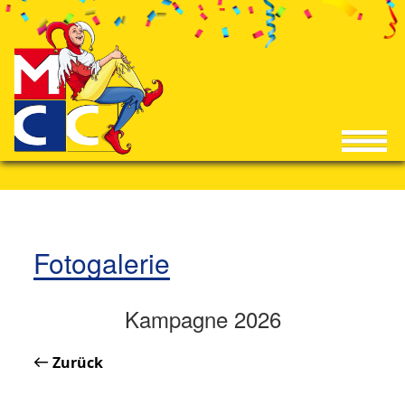
Fotogalerie
Kampagne 2026
Zurück