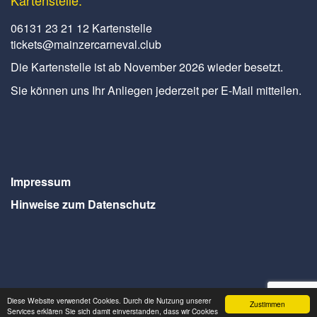
06131 23 21 12 Kartenstelle
tickets@mainzercarneval.club
Die Kartenstelle ist ab November 2026 wieder besetzt.
Sie können uns Ihr Anliegen jederzeit per E-Mail mitteilen.
Impressum
Hinweise zum Datenschutz
Diese Website verwendet Cookies. Durch die Nutzung unserer
Zustimmen
Services erklären Sie sich damit einverstanden, dass wir Cookies
Webdesign Seventum