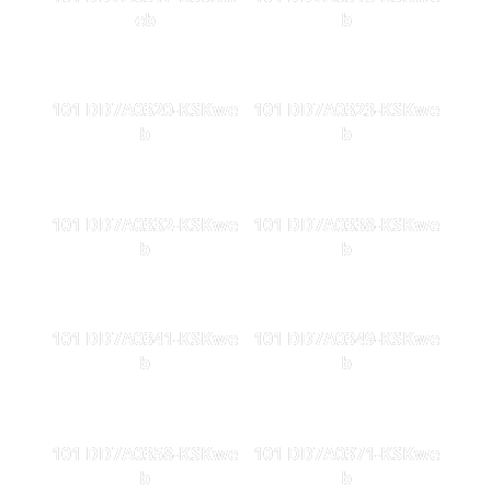
eb
b
101 DD7A0320-KSKwe
101 DD7A0323-KSKwe
b
b
101 DD7A0332-KSKwe
101 DD7A0338-KSKwe
b
b
101 DD7A0341-KSKwe
101 DD7A0349-KSKwe
b
b
101 DD7A0358-KSKwe
101 DD7A0371-KSKwe
b
b