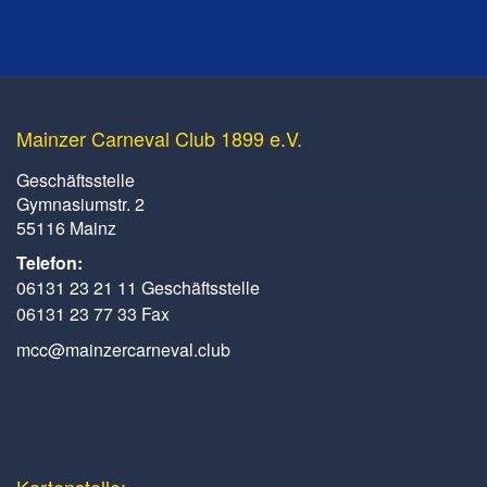
Mainzer Carneval Club 1899 e.V.
Geschäftsstelle
Gymnasiumstr. 2
55116 Mainz
Telefon:
06131 23 21 11 Geschäftsstelle
06131 23 77 33 Fax
mcc@mainzercarneval.club
Kartenstelle: