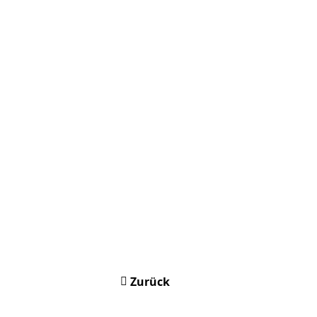
Zurück