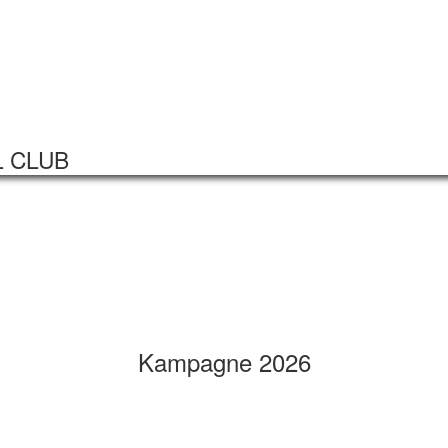
Startseite
Veranstaltungen
L CLUB
Kampagne 2026