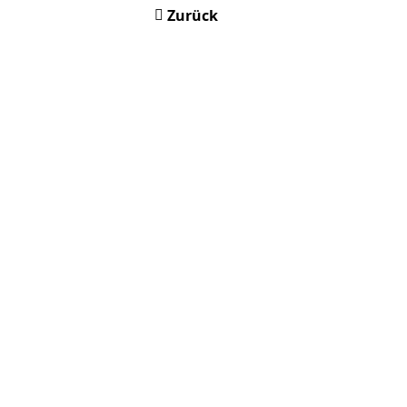
Zurück