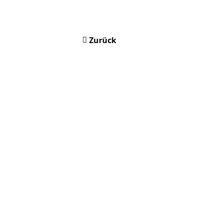
Zurück