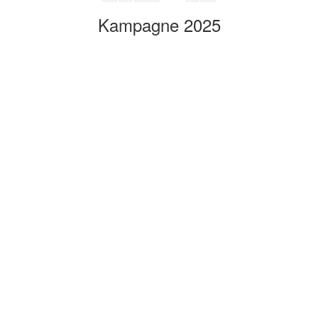
Kampagne 2025