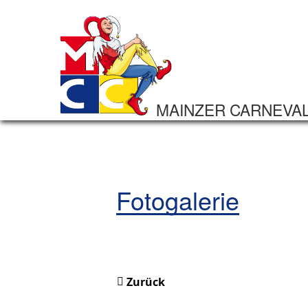
MAINZER CARNEVA
Fotogalerie
Zurück