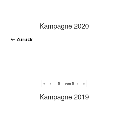
Kampagne 2020
Zurück
«
‹
von
5
›
»
Kampagne 2019