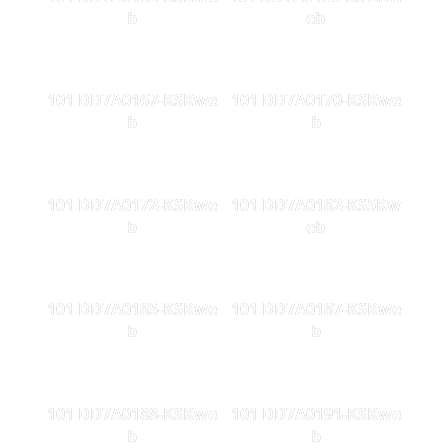
b
eb
101 DD7A0167-KSKwe
101 DD7A0170-KSKwe
b
b
101 DD7A0172-KSKwe
101 DD7A0182-KS5Kw
b
eb
101 DD7A0185-KSKwe
101 DD7A0187-KSKwe
b
b
101 DD7A0188-KSKwe
101 DD7A0191-KSKwe
b
b