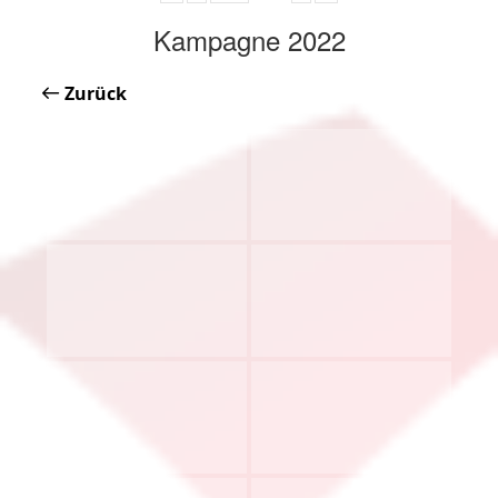
Kampagne 2022
Zurück