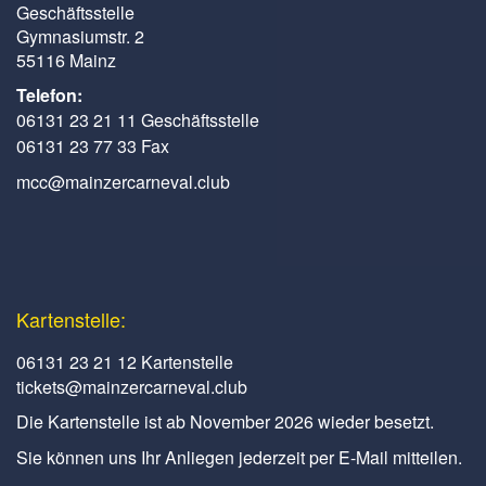
Geschäftsstelle
Gymnasiumstr. 2
55116 Mainz
Telefon:
06131 23 21 11 Geschäftsstelle
06131 23 77 33 Fax
mcc@mainzercarneval.club
Kartenstelle:
06131 23 21 12 Kartenstelle
tickets@mainzercarneval.club
Die Kartenstelle ist ab November 2026 wieder besetzt.
Sie können uns Ihr Anliegen jederzeit per E-Mail mitteilen.