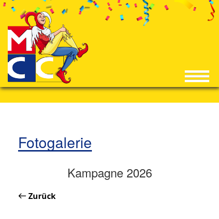
Fotogalerie
Kampagne 2026
Zurück