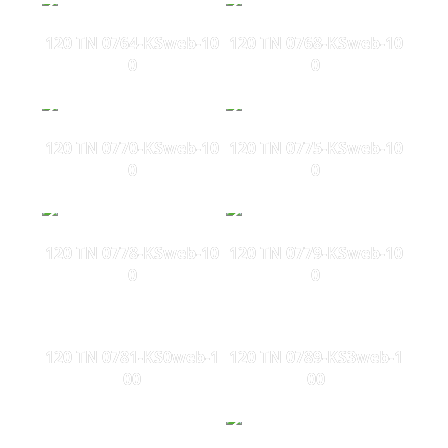
120 TN 0764-KSweb-10
120 TN 0768-KSweb-10
0
0
120 TN 0770-KSweb-10
120 TN 0775-KSweb-10
0
0
120 TN 0778-KSweb-10
120 TN 0779-KSweb-10
0
0
120 TN 0781-KS0web-1
120 TN 0789-KS3web-1
00
00