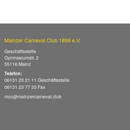
Mainzer Carneval Club 1899 e.V.
Geschäftsstelle
Gymnasiumstr. 2
55116 Mainz
Telefon:
06131 23 21 11 Geschäftsstelle
06131 23 77 33 Fax
mcc@mainzercarneval.club