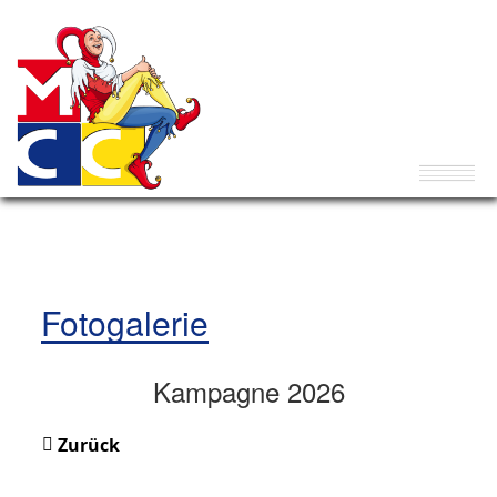
Fotogalerie
Kampagne 2026
Zurück