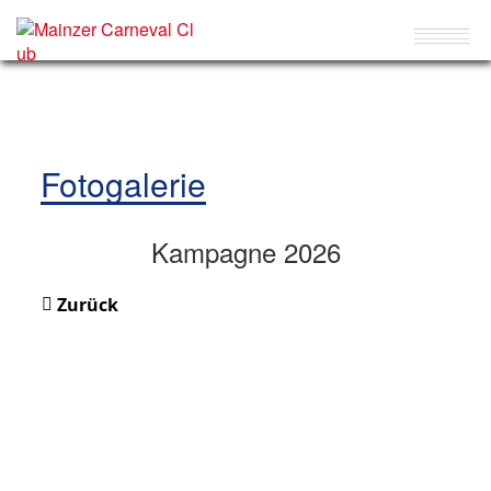
Fotogalerie
Kampagne 2026
Zurück