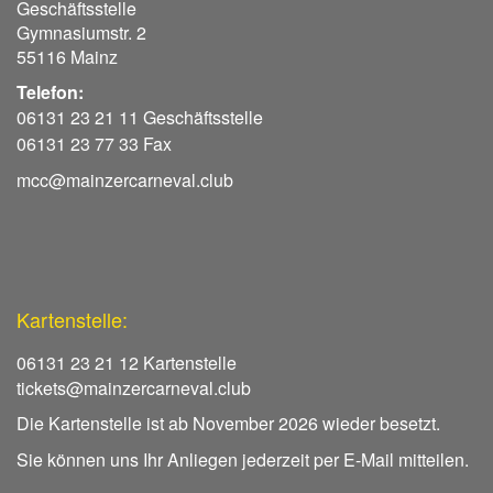
Geschäftsstelle
Gymnasiumstr. 2
55116 Mainz
Telefon:
06131 23 21 11 Geschäftsstelle
06131 23 77 33 Fax
mcc@mainzercarneval.club
Kartenstelle:
06131 23 21 12 Kartenstelle
tickets@mainzercarneval.club
Die Kartenstelle ist ab November 2026 wieder besetzt.
Sie können uns Ihr Anliegen jederzeit per E-Mail mitteilen.