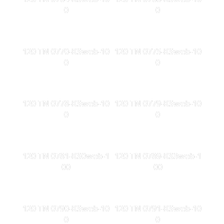
0
0
120 TN 0770-KSweb-10
120 TN 0775-KSweb-10
0
0
120 TN 0778-KSweb-10
120 TN 0779-KSweb-10
0
0
120 TN 0781-KS0web-1
120 TN 0789-KS3web-1
00
00
120 TN 0790-KSweb-10
120 TN 0791-KSweb-10
0
0