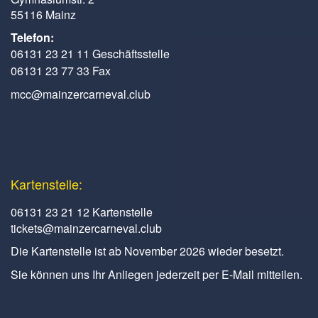
55116 Mainz
Telefon:
06131 23 21 11 Geschäftsstelle
06131 23 77 33 Fax
mcc@mainzercarneval.club
Kartenstelle:
06131 23 21 12 Kartenstelle
tickets@mainzercarneval.club
Die Kartenstelle ist ab November 2026 wieder besetzt.
Sie können uns Ihr Anliegen jederzeit per E-Mail mitteilen.