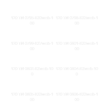
120 TN 0795-KS0web-1
120 TN 0798-KS5web-1
00
00
120 TN 0799-KS7web-1
120 TN 0801-KS5web-1
00
00
120 TN 0802-KSweb-10
120 TN 0804-KSweb-10
0
0
120 TN 0805-KS3web-1
120 TN 0806-KS3web-1
00
00