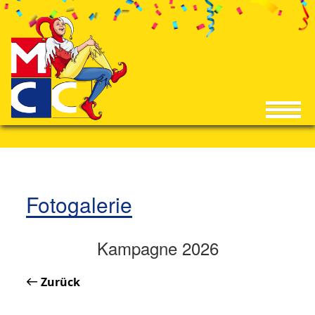
Fotogalerie
Kampagne 2026
Zurück