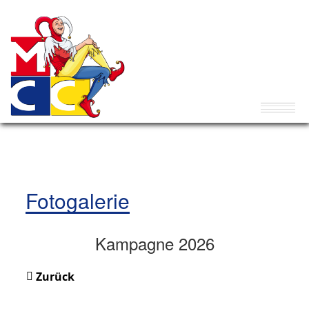
Fotogalerie
Kampagne 2026
Zurück