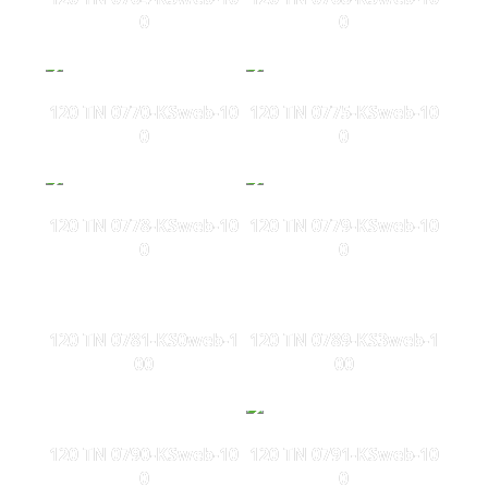
0
0
120 TN 0770-KSweb-10
120 TN 0775-KSweb-10
0
0
120 TN 0778-KSweb-10
120 TN 0779-KSweb-10
0
0
120 TN 0781-KS0web-1
120 TN 0789-KS3web-1
00
00
120 TN 0790-KSweb-10
120 TN 0791-KSweb-10
0
0