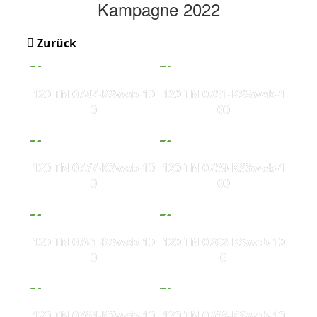
Kampagne 2022
Zurück
120 TN 0747-KSweb-10
120 TN 0751-KS5web-1
0
00
120 TN 0757-KSweb-10
120 TN 0759-KS3web-1
0
00
120 TN 0761-KSweb-10
120 TN 0762-KSweb-10
0
0
120 TN 0764-KSweb-10
120 TN 0768-KSweb-10