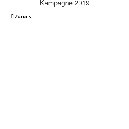
Kampagne 2019
Zurück