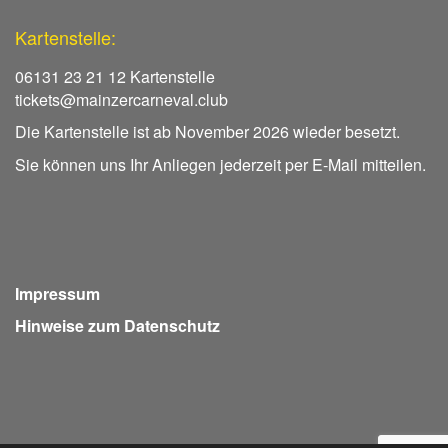
Kartenstelle:
06131 23 21 12 Kartenstelle
tickets@mainzercarneval.club
Die Kartenstelle ist ab November 2026 wieder besetzt.
Sie können uns Ihr Anliegen jederzeit per E-Mail mitteilen.
Impressum
Hinweise zum Datenschutz