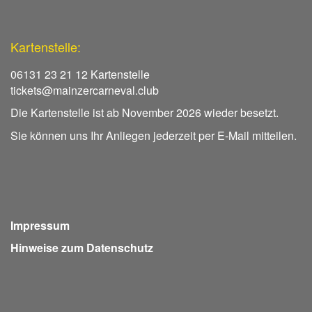
Kartenstelle:
06131 23 21 12 Kartenstelle
tickets@mainzercarneval.club
Die Kartenstelle ist ab November 2026 wieder besetzt.
Sie können uns Ihr Anliegen jederzeit per E-Mail mitteilen.
Impressum
Hinweise zum Datenschutz