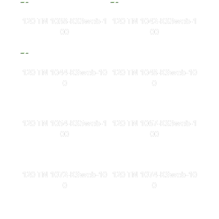
120 TN 1038-KS3web-1
120 TN 1042-KS3web-1
00
00
120 TN 1044-KSweb-10
120 TN 1048-KSweb-10
0
0
120 TN 1054-KS5web-1
120 TN 1067-KS3web-1
00
00
120 TN 1072-KSweb-10
120 TN 1074-KSweb-10
0
0