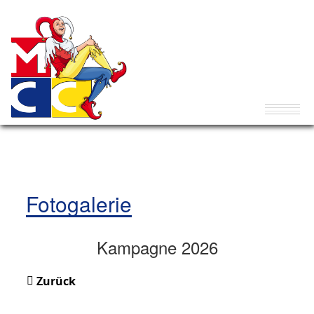
Fotogalerie
Kampagne 2026
Zurück