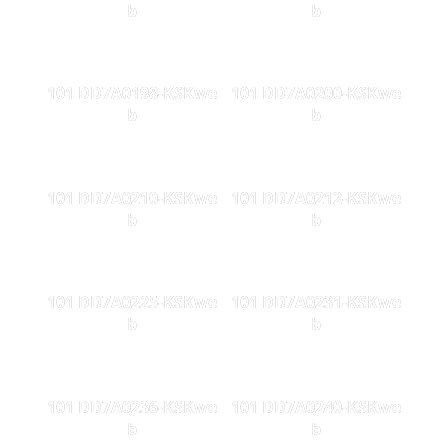
b
b
101 DD7A0198-KSKwe
101 DD7A0200-KSKwe
b
b
101 DD7A0210-KSKwe
101 DD7A0212-KSKwe
b
b
101 DD7A0225-KSKwe
101 DD7A0231-KSKwe
b
b
101 DD7A0236-KSKwe
101 DD7A0240-KSKwe
b
b