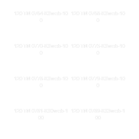
120 TN 0764-KSweb-10
120 TN 0768-KSweb-10
0
0
120 TN 0770-KSweb-10
120 TN 0775-KSweb-10
0
0
120 TN 0778-KSweb-10
120 TN 0779-KSweb-10
0
0
120 TN 0781-KS0web-1
120 TN 0789-KS3web-1
00
00