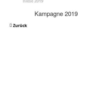
nlese 2019
Kampagne 2019
Zurück