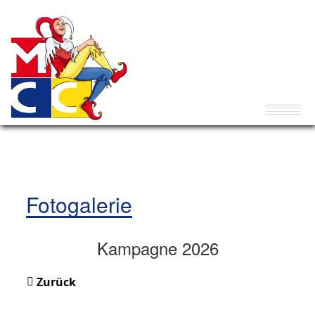
Fotogalerie
Kampagne 2026
Zurück