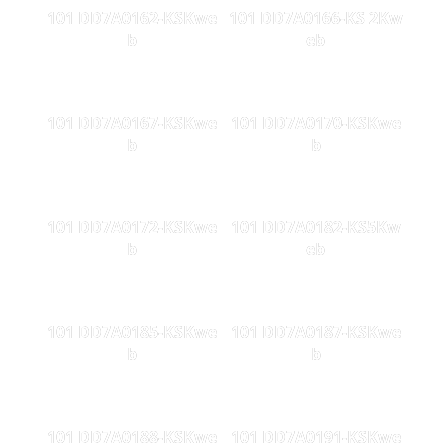
101 DD7A0162-KSKwe
101 DD7A0166-KS 2Kw
b
eb
101 DD7A0167-KSKwe
101 DD7A0170-KSKwe
b
b
101 DD7A0172-KSKwe
101 DD7A0182-KS5Kw
b
eb
101 DD7A0185-KSKwe
101 DD7A0187-KSKwe
b
b
101 DD7A0188-KSKwe
101 DD7A0191-KSKwe