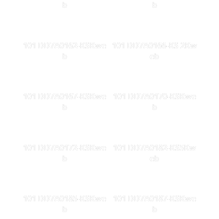
b
b
101 DD7A0162-KSKwe
101 DD7A0166-KS 2Kw
b
eb
101 DD7A0167-KSKwe
101 DD7A0170-KSKwe
b
b
101 DD7A0172-KSKwe
101 DD7A0182-KS5Kw
b
eb
101 DD7A0185-KSKwe
101 DD7A0187-KSKwe
b
b