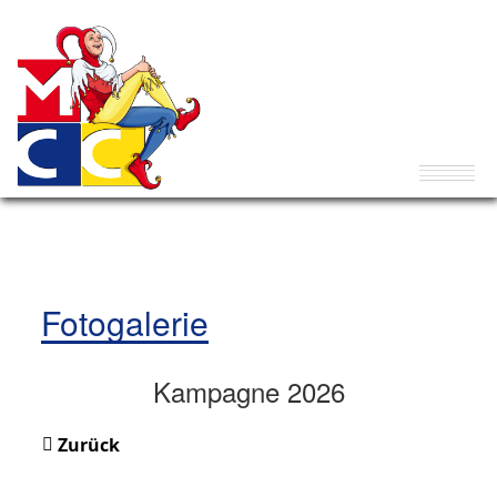
Fotogalerie
Kampagne 2026
Zurück