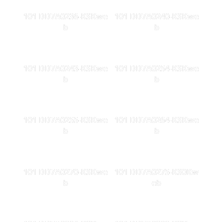
101 DD7A0236-KSKwe
101 DD7A0240-KSKwe
b
b
101 DD7A0243-KSKwe
101 DD7A0254-KSKwe
b
b
101 DD7A0255-KSKwe
101 DD7A0264-KSKwe
b
b
101 DD7A0270-KSKwe
101 DD7A0275-KS0Kw
b
eb