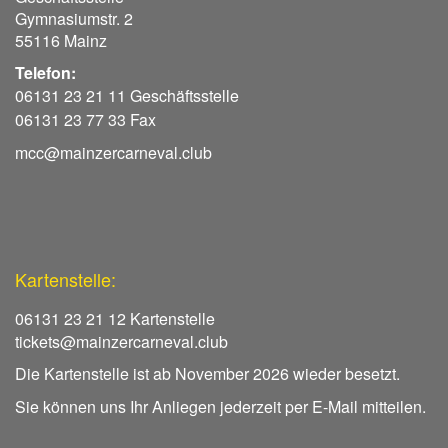
Gymnasiumstr. 2
55116 Mainz
Telefon:
06131 23 21 11 Geschäftsstelle
06131 23 77 33 Fax
mcc@mainzercarneval.club
Kartenstelle:
06131 23 21 12 Kartenstelle
tickets@mainzercarneval.club
Die Kartenstelle ist ab November 2026 wieder besetzt.
Sie können uns Ihr Anliegen jederzeit per E-Mail mitteilen.