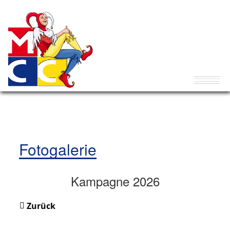
Fotogalerie
Kampagne 2026
Zurück