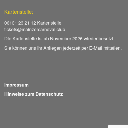
Kartenstelle:
06131 23 21 12 Kartenstelle
tickets@mainzercarneval.club
Die Kartenstelle ist ab November 2026 wieder besetzt.
Sie können uns Ihr Anliegen jederzeit per E-Mail mitteilen.
Impressum
Hinweise zum Datenschutz