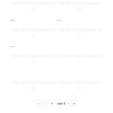
113 TN 1711-KS3web-1
113 TN 1713-KS3web-1
00
00
113 TN 1715-KSweb-10
113 TN 1720-KSweb-10
0
0
113 TN 1726-KSweb-10
113 TN 1735-KSweb-10
0
0
113 TN 1739-KS3web-1
113 TN 1748-KS3web-1
00
00
«
‹
von
5
›
»