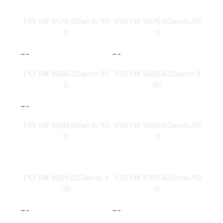
113 TN 1678-KSweb-10
113 TN 1679-KSweb-10
0
0
113 TN 1686-KSweb-10
113 TN 1688-KS3web-1
0
00
113 TN 1689-KSweb-10
113 TN 1690-KSweb-10
0
0
113 TN 1691-KS3web-1
113 TN 1701-KSweb-10
00
0