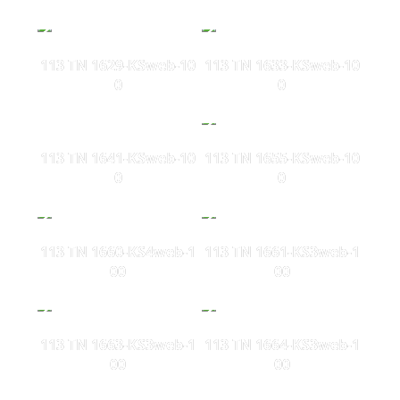
113 TN 1629-KSweb-10
113 TN 1633-KSweb-10
0
0
113 TN 1641-KSweb-10
113 TN 1655-KSweb-10
0
0
113 TN 1660-KS4web-1
113 TN 1661-KS3web-1
00
00
113 TN 1663-KS3web-1
113 TN 1664-KS3web-1
00
00