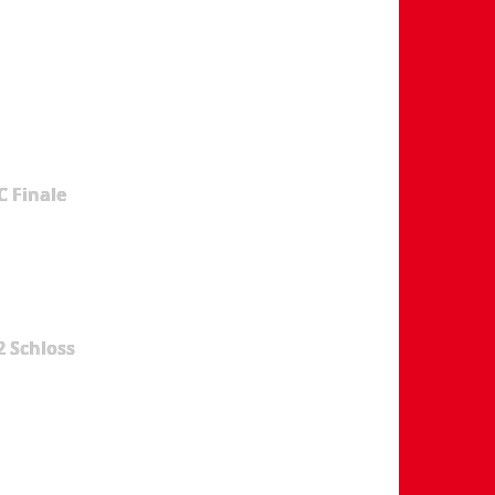
 Finale
2 Schloss