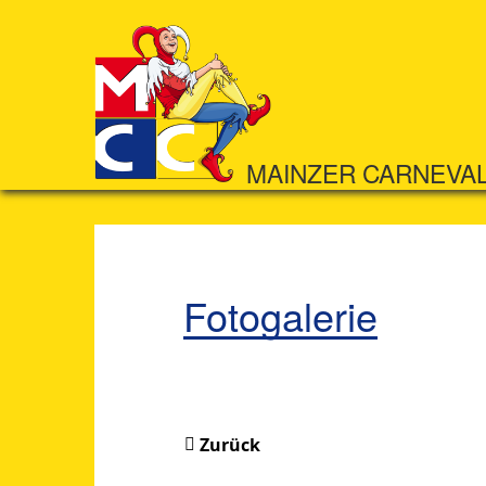
MAINZER CARNEVA
Fotogalerie
Zurück