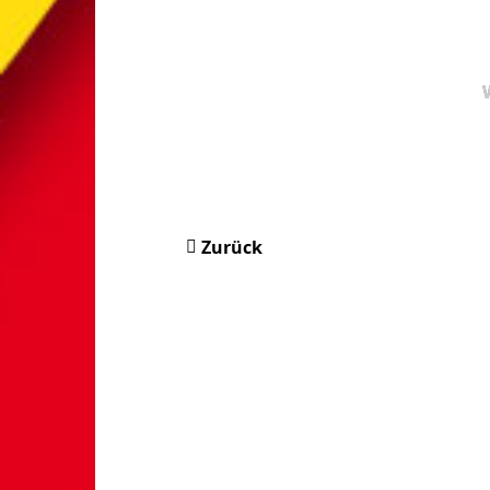
Zurück