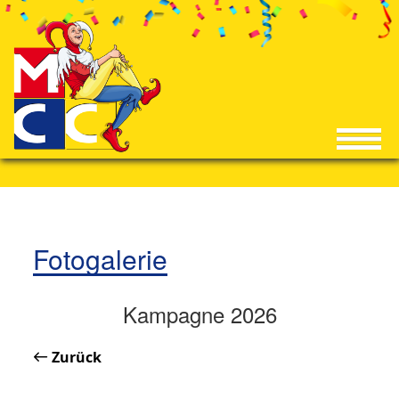
Fotogalerie
Kampagne 2026
Zurück