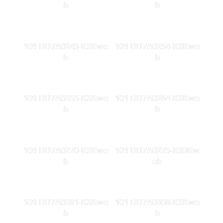
b
b
101 DD7A0243-KSKwe
101 DD7A0254-KSKwe
b
b
101 DD7A0255-KSKwe
101 DD7A0264-KSKwe
b
b
101 DD7A0270-KSKwe
101 DD7A0275-KS0Kw
b
eb
101 DD7A0281-KSKwe
101 DD7A0308-KSKwe
b
b