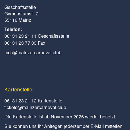
Geschäftsstelle
Gymnasiumstr. 2
55116 Mainz
Telefon:
06131 23 21 11 Geschäftsstelle
06131 23 77 33 Fax
mcc@mainzercarneval.club
Kartenstelle:
06131 23 21 12 Kartenstelle
tickets@mainzercarneval.club
Die Kartenstelle ist ab November 2026 wieder besetzt.
Sie können uns Ihr Anliegen jederzeit per E-Mail mitteilen.