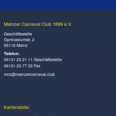
Mainzer Carneval Club 1899 e.V.
Geschäftsstelle
Gymnasiumstr. 2
55116 Mainz
Telefon:
06131 23 21 11 Geschäftsstelle
06131 23 77 33 Fax
mcc@mainzercarneval.club
Kartenstelle: