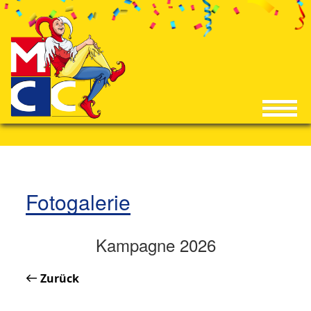
Fotogalerie
Kampagne 2026
Zurück