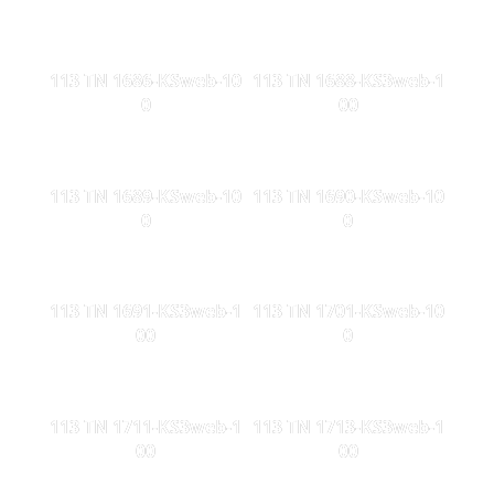
113 TN 1686-KSweb-10
113 TN 1688-KS3web-1
0
00
113 TN 1689-KSweb-10
113 TN 1690-KSweb-10
0
0
113 TN 1691-KS3web-1
113 TN 1701-KSweb-10
00
0
113 TN 1711-KS3web-1
113 TN 1713-KS3web-1
00
00