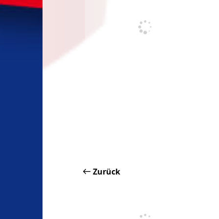
Zurück