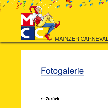
MAINZER CARNEVA
Fotogalerie
Zurück