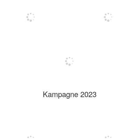
Kampagne 2023