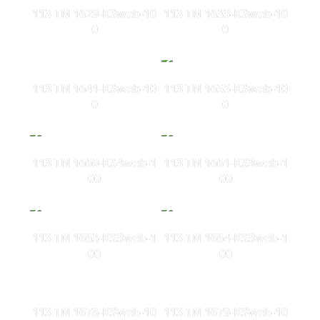
113 TN 1629-KSweb-10
113 TN 1633-KSweb-10
0
0
113 TN 1641-KSweb-10
113 TN 1655-KSweb-10
0
0
113 TN 1660-KS4web-1
113 TN 1661-KS3web-1
00
00
113 TN 1663-KS3web-1
113 TN 1664-KS3web-1
00
00
113 TN 1678-KSweb-10
113 TN 1679-KSweb-10