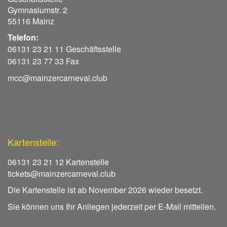
Gymnasiumstr. 2
55116 Mainz
Telefon:
06131 23 21 11 Geschäftsstelle
06131 23 77 33 Fax
mcc@mainzercarneval.club
Kartenstelle:
06131 23 21 12 Kartenstelle
tickets@mainzercarneval.club
Die Kartenstelle ist ab November 2026 wieder besetzt.
Sie können uns Ihr Anliegen jederzeit per E-Mail mitteilen.