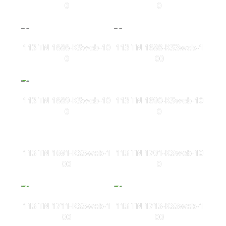
0
0
113 TN 1686-KSweb-10
113 TN 1688-KS3web-1
0
00
113 TN 1689-KSweb-10
113 TN 1690-KSweb-10
0
0
113 TN 1691-KS3web-1
113 TN 1701-KSweb-10
00
0
113 TN 1711-KS3web-1
113 TN 1713-KS3web-1
00
00