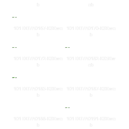
b
eb
101 DD7A0167-KSKwe
101 DD7A0170-KSKwe
b
b
101 DD7A0172-KSKwe
101 DD7A0182-KS5Kw
b
eb
101 DD7A0185-KSKwe
101 DD7A0187-KSKwe
b
b
101 DD7A0188-KSKwe
101 DD7A0191-KSKwe
b
b