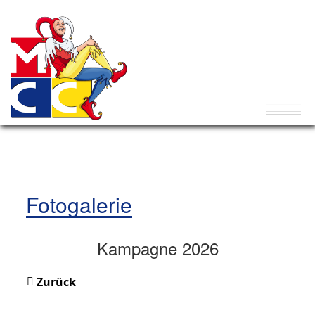
Fotogalerie
Kampagne 2026
Zurück