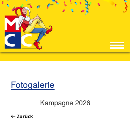
Fotogalerie
Kampagne 2026
Zurück