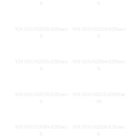
b
b
101 DD7A0243-KSKwe
101 DD7A0254-KSKwe
b
b
101 DD7A0255-KSKwe
101 DD7A0264-KSKwe
b
b
101 DD7A0270-KSKwe
101 DD7A0275-KS0Kw
b
eb
101 DD7A0281-KSKwe
101 DD7A0308-KSKwe
b
b