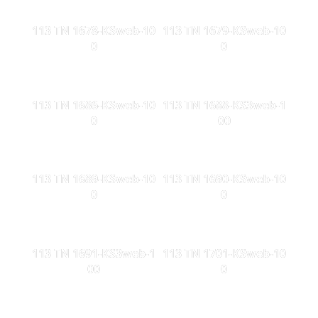
113 TN 1678-KSweb-10
113 TN 1679-KSweb-10
0
0
113 TN 1686-KSweb-10
113 TN 1688-KS3web-1
0
00
113 TN 1689-KSweb-10
113 TN 1690-KSweb-10
0
0
113 TN 1691-KS3web-1
113 TN 1701-KSweb-10
00
0