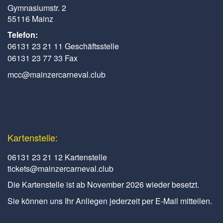
Gymnasiumstr. 2
55116 Mainz
Telefon:
06131 23 21 11 Geschäftsstelle
06131 23 77 33 Fax
mcc@mainzercarneval.club
Kartenstelle:
06131 23 21 12 Kartenstelle
tickets@mainzercarneval.club
Die Kartenstelle ist ab November 2026 wieder besetzt.
Sie können uns Ihr Anliegen jederzeit per E-Mail mitteilen.