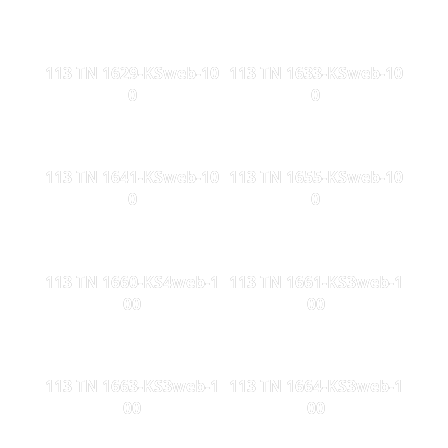
113 TN 1629-KSweb-10
113 TN 1633-KSweb-10
0
0
113 TN 1641-KSweb-10
113 TN 1655-KSweb-10
0
0
113 TN 1660-KS4web-1
113 TN 1661-KS3web-1
00
00
113 TN 1663-KS3web-1
113 TN 1664-KS3web-1
00
00