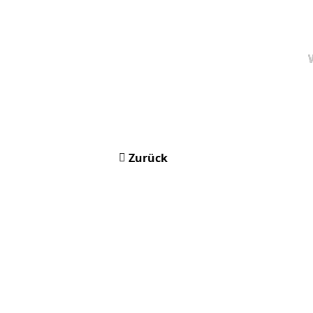
Zurück