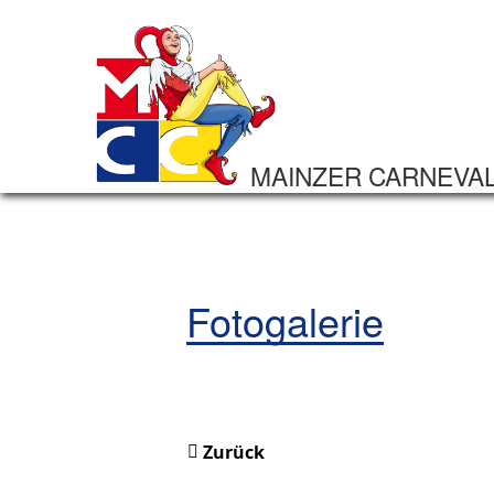
MAINZER CARNEVA
Fotogalerie
Zurück