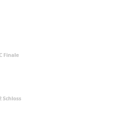
 Finale
2 Schloss