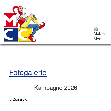
Fotogalerie
Kampagne 2026
Zurück