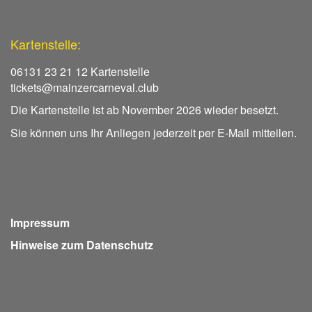
Kartenstelle:
06131 23 21 12 Kartenstelle
tickets@mainzercarneval.club
Die Kartenstelle ist ab November 2026 wieder besetzt.
Sie können uns Ihr Anliegen jederzeit per E-Mail mitteilen.
Impressum
Hinweise zum Datenschutz