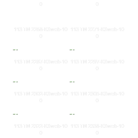
0
0
113 TN 2268-KSweb-10
113 TN 2271-KSweb-10
0
0
113 TN 2287-KSweb-10
113 TN 2297-KSweb-10
0
0
113 TN 2302-KSweb-10
113 TN 2305-KSweb-10
0
0
113 TN 2322-KSweb-10
113 TN 2338-KSweb-10
0
0