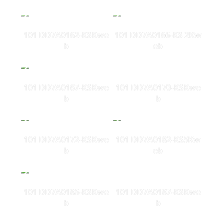
101 DD7A0162-KSKwe
101 DD7A0166-KS 2Kw
b
eb
101 DD7A0167-KSKwe
101 DD7A0170-KSKwe
b
b
101 DD7A0172-KSKwe
101 DD7A0182-KS5Kw
b
eb
101 DD7A0185-KSKwe
101 DD7A0187-KSKwe
b
b