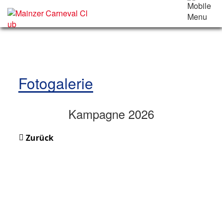
Fotogalerie
Kampagne 2026
Zurück