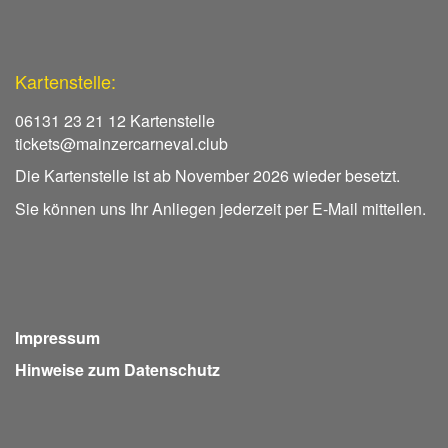
Kartenstelle:
06131 23 21 12 Kartenstelle
tickets@mainzercarneval.club
Die Kartenstelle ist ab November 2026 wieder besetzt.
Sie können uns Ihr Anliegen jederzeit per E-Mail mitteilen.
Impressum
Hinweise zum Datenschutz