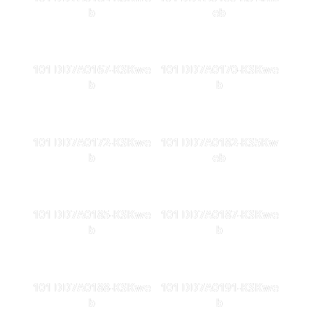
b
eb
101 DD7A0167-KSKwe
101 DD7A0170-KSKwe
b
b
101 DD7A0172-KSKwe
101 DD7A0182-KS5Kw
b
eb
101 DD7A0185-KSKwe
101 DD7A0187-KSKwe
b
b
101 DD7A0188-KSKwe
101 DD7A0191-KSKwe
b
b