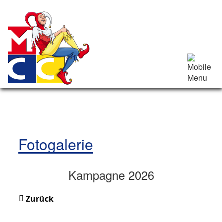
Fotogalerie
Kampagne 2026
Zurück