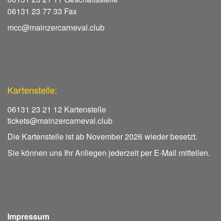
06131 23 77 33 Fax
mcc@mainzercarneval.club
Kartenstelle:
06131 23 21 12 Kartenstelle
tickets@mainzercarneval.club
Die Kartenstelle ist ab November 2026 wieder besetzt.
Sie können uns Ihr Anliegen jederzeit per E-Mail mitteilen.
Impressum