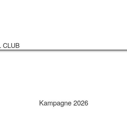
Startseite
Veranstaltungen
L CLUB
Kampagne 2026