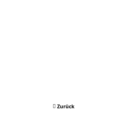
Zurück