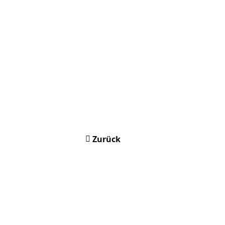
Zurück