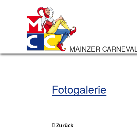
MAINZER CARNEVA
Fotogalerie
Zurück