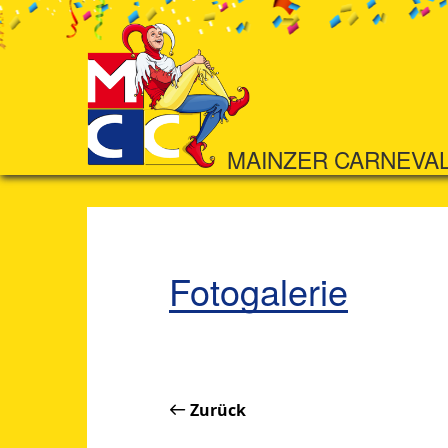
MAINZER CARNEVA
Fotogalerie
Zurück