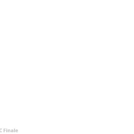
 Finale