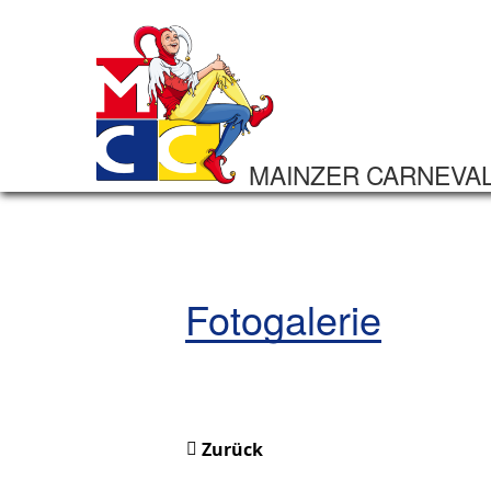
MAINZER CARNEVA
Fotogalerie
Zurück