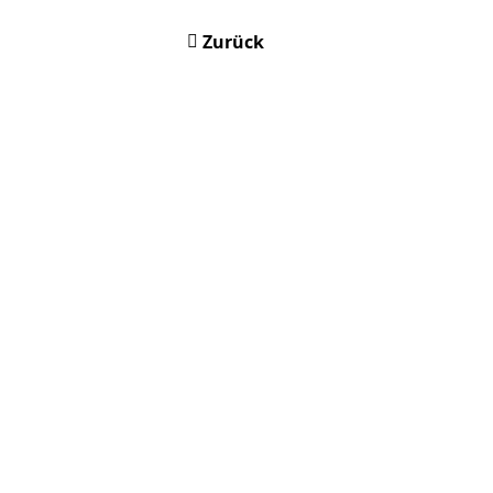
Zurück