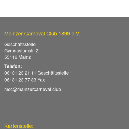
Mainzer Carneval Club 1899 e.V.
Geschäftsstelle
Gymnasiumstr. 2
55116 Mainz
Telefon:
06131 23 21 11 Geschäftsstelle
06131 23 77 33 Fax
mcc@mainzercarneval.club
Kartenstelle: