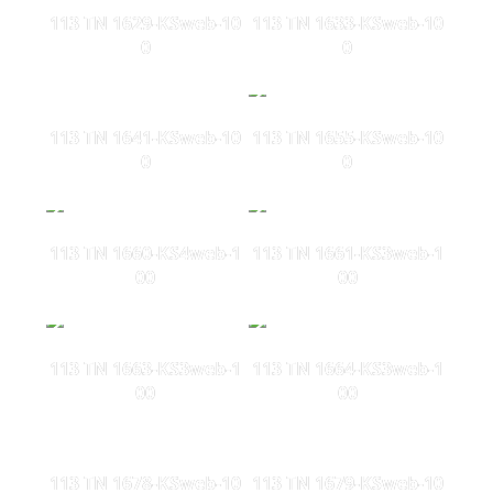
113 TN 1629-KSweb-10
113 TN 1633-KSweb-10
0
0
113 TN 1641-KSweb-10
113 TN 1655-KSweb-10
0
0
113 TN 1660-KS4web-1
113 TN 1661-KS3web-1
00
00
113 TN 1663-KS3web-1
113 TN 1664-KS3web-1
00
00
113 TN 1678-KSweb-10
113 TN 1679-KSweb-10