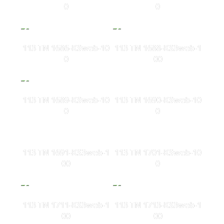
0
0
113 TN 1686-KSweb-10
113 TN 1688-KS3web-1
0
00
113 TN 1689-KSweb-10
113 TN 1690-KSweb-10
0
0
113 TN 1691-KS3web-1
113 TN 1701-KSweb-10
00
0
113 TN 1711-KS3web-1
113 TN 1713-KS3web-1
00
00