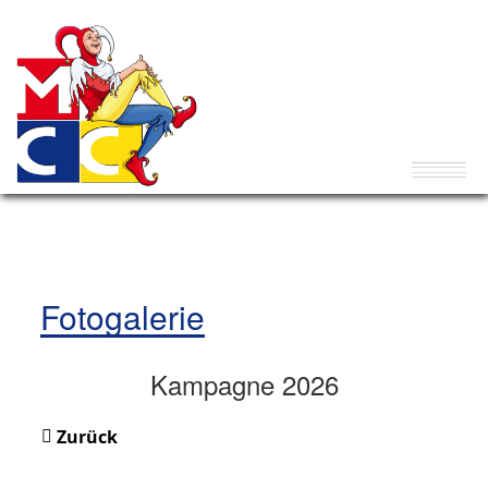
Fotogalerie
Kampagne 2026
Zurück