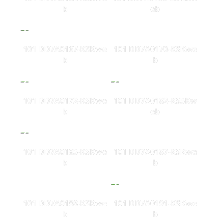
b
eb
101 DD7A0167-KSKwe
101 DD7A0170-KSKwe
b
b
101 DD7A0172-KSKwe
101 DD7A0182-KS5Kw
b
eb
101 DD7A0185-KSKwe
101 DD7A0187-KSKwe
b
b
101 DD7A0188-KSKwe
101 DD7A0191-KSKwe
b
b