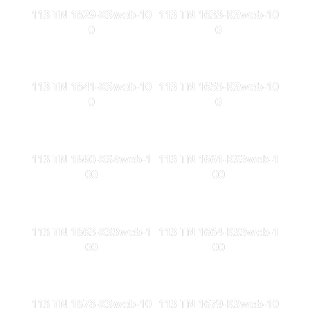
113 TN 1629-KSweb-10
113 TN 1633-KSweb-10
0
0
113 TN 1641-KSweb-10
113 TN 1655-KSweb-10
0
0
113 TN 1660-KS4web-1
113 TN 1661-KS3web-1
00
00
113 TN 1663-KS3web-1
113 TN 1664-KS3web-1
00
00
113 TN 1678-KSweb-10
113 TN 1679-KSweb-10