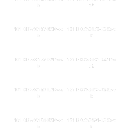
b
eb
101 DD7A0167-KSKwe
101 DD7A0170-KSKwe
b
b
101 DD7A0172-KSKwe
101 DD7A0182-KS5Kw
b
eb
101 DD7A0185-KSKwe
101 DD7A0187-KSKwe
b
b
101 DD7A0188-KSKwe
101 DD7A0191-KSKwe
b
b