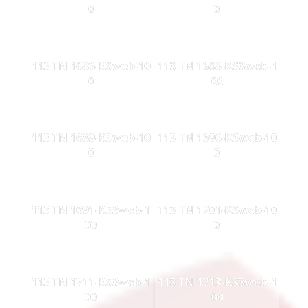
0
0
113 TN 1686-KSweb-10
113 TN 1688-KS3web-1
0
00
113 TN 1689-KSweb-10
113 TN 1690-KSweb-10
0
0
113 TN 1691-KS3web-1
113 TN 1701-KSweb-10
00
0
113 TN 1711-KS3web-1
113 TN 1713-KS3web-1
00
00