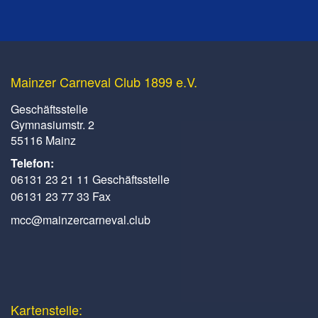
Mainzer Carneval Club 1899 e.V.
Geschäftsstelle
Gymnasiumstr. 2
55116 Mainz
Telefon:
06131 23 21 11 Geschäftsstelle
06131 23 77 33 Fax
mcc@mainzercarneval.club
Kartenstelle: