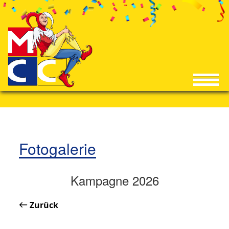
Fotogalerie
Kampagne 2026
Zurück