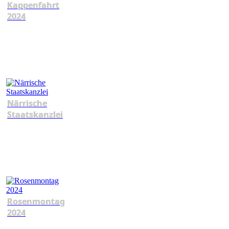
Kappenfahrt
2024
Närrische
Staatskanzlei
Rosenmontag
2024