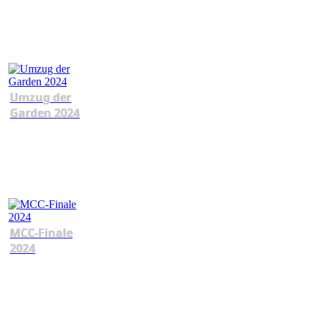
Umzug der
Garden 2024
MCC-Finale
2024