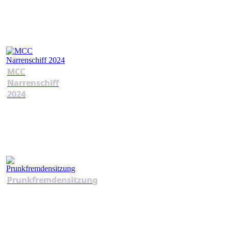
MCC
Narrenschiff
2024
Prunkfremdensitzung