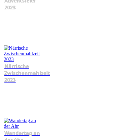
Adventsfeier
2023
Närrische
Zwischenmahlzeit
2023
Wandertag an