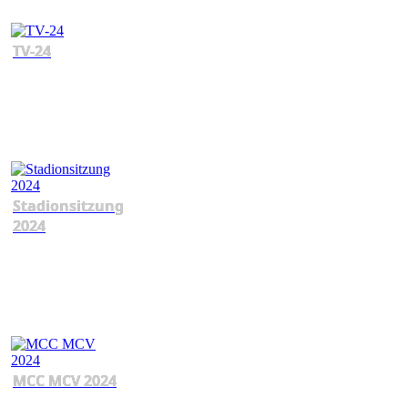
TV-24
Stadionsitzung
2024
MCC MCV 2024