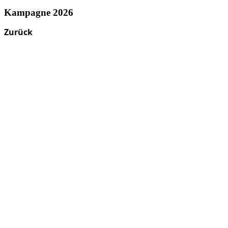
Kampagne 2026
Zurück