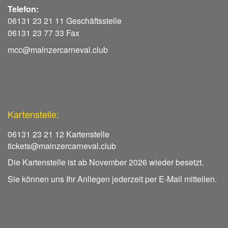
Telefon:
06131 23 21 11 Geschäftsstelle
06131 23 77 33 Fax
mcc@mainzercarneval.club
Kartenstelle:
06131 23 21 12 Kartenstelle
tickets@mainzercarneval.club
Die Kartenstelle ist ab November 2026 wieder besetzt.
Sie können uns Ihr Anliegen jederzeit per E-Mail mitteilen.