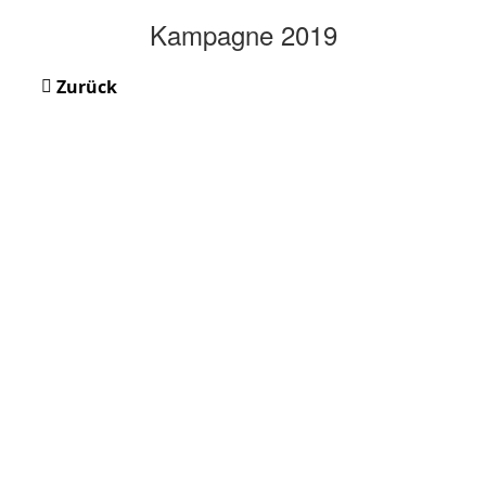
Kampagne 2019
Zurück