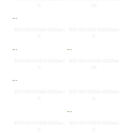
b
eb
101 DD7A0167-KSKwe
101 DD7A0170-KSKwe
b
b
101 DD7A0172-KSKwe
101 DD7A0182-KS5Kw
b
eb
101 DD7A0185-KSKwe
101 DD7A0187-KSKwe
b
b
101 DD7A0188-KSKwe
101 DD7A0191-KSKwe
b
b