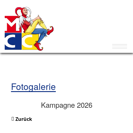
Fotogalerie
Kampagne 2026
Zurück