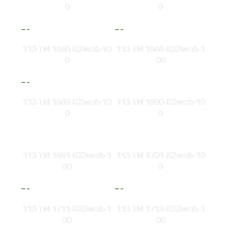
0
0
113 TN 1686-KSweb-10
113 TN 1688-KS3web-1
0
00
113 TN 1689-KSweb-10
113 TN 1690-KSweb-10
0
0
113 TN 1691-KS3web-1
113 TN 1701-KSweb-10
00
0
113 TN 1711-KS3web-1
113 TN 1713-KS3web-1
00
00