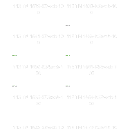
113 TN 1629-KSweb-10
113 TN 1633-KSweb-10
0
0
113 TN 1641-KSweb-10
113 TN 1655-KSweb-10
0
0
113 TN 1660-KS4web-1
113 TN 1661-KS3web-1
00
00
113 TN 1663-KS3web-1
113 TN 1664-KS3web-1
00
00
113 TN 1678-KSweb-10
113 TN 1679-KSweb-10