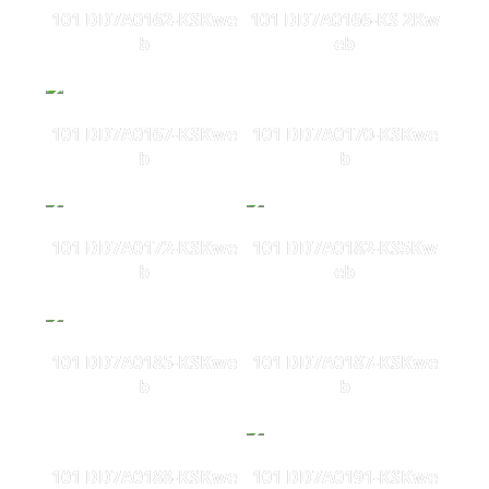
101 DD7A0162-KSKwe
101 DD7A0166-KS 2Kw
b
eb
101 DD7A0167-KSKwe
101 DD7A0170-KSKwe
b
b
101 DD7A0172-KSKwe
101 DD7A0182-KS5Kw
b
eb
101 DD7A0185-KSKwe
101 DD7A0187-KSKwe
b
b
101 DD7A0188-KSKwe
101 DD7A0191-KSKwe