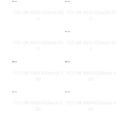
113 TN 1629-KSweb-10
113 TN 1633-KSweb-10
0
0
113 TN 1641-KSweb-10
113 TN 1655-KSweb-10
0
0
113 TN 1660-KS4web-1
113 TN 1661-KS3web-1
00
00
113 TN 1663-KS3web-1
113 TN 1664-KS3web-1
00
00