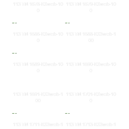
113 TN 1678-KSweb-10
113 TN 1679-KSweb-10
0
0
113 TN 1686-KSweb-10
113 TN 1688-KS3web-1
0
00
113 TN 1689-KSweb-10
113 TN 1690-KSweb-10
0
0
113 TN 1691-KS3web-1
113 TN 1701-KSweb-10
00
0
113 TN 1711-KS3web-1
113 TN 1713-KS3web-1