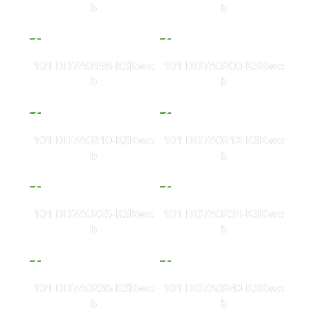
b
b
101 DD7A0198-KSKwe
101 DD7A0200-KSKwe
b
b
101 DD7A0210-KSKwe
101 DD7A0212-KSKwe
b
b
101 DD7A0225-KSKwe
101 DD7A0231-KSKwe
b
b
101 DD7A0236-KSKwe
101 DD7A0240-KSKwe
b
b