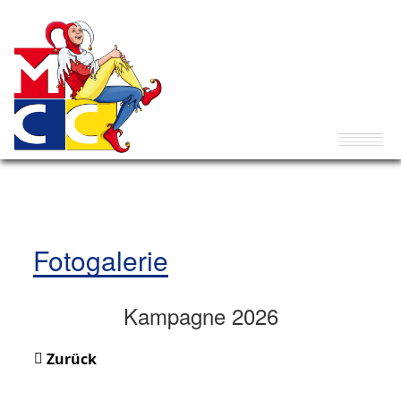
Fotogalerie
Kampagne 2026
Zurück