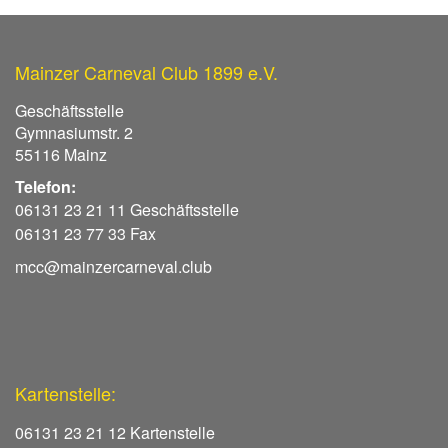
Mainzer Carneval Club 1899 e.V.
Geschäftsstelle
Gymnasiumstr. 2
55116 Mainz
Telefon:
06131 23 21 11 Geschäftsstelle
06131 23 77 33 Fax
mcc@mainzercarneval.club
Kartenstelle:
06131 23 21 12 Kartenstelle