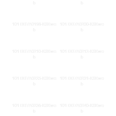
b
b
101 DD7A0198-KSKwe
101 DD7A0200-KSKwe
b
b
101 DD7A0210-KSKwe
101 DD7A0212-KSKwe
b
b
101 DD7A0225-KSKwe
101 DD7A0231-KSKwe
b
b
101 DD7A0236-KSKwe
101 DD7A0240-KSKwe
b
b