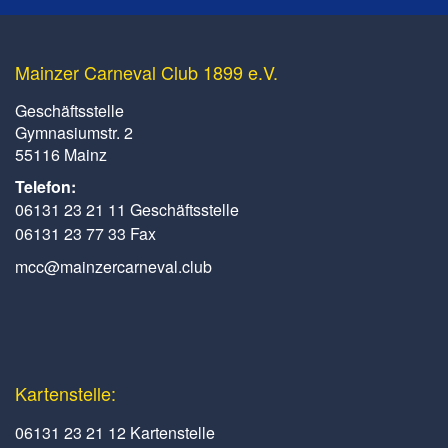
Mainzer Carneval Club 1899 e.V.
Geschäftsstelle
Gymnasiumstr. 2
55116 Mainz
Telefon:
06131 23 21 11 Geschäftsstelle
06131 23 77 33 Fax
mcc@mainzercarneval.club
Kartenstelle:
06131 23 21 12 Kartenstelle