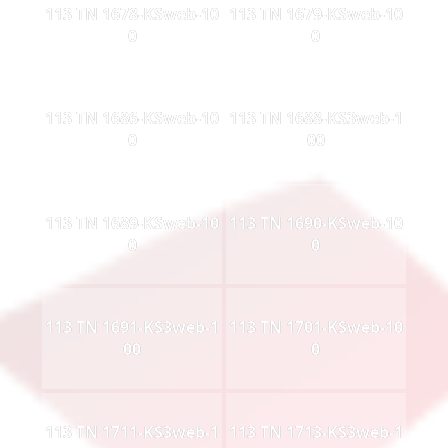
113 TN 1678-KSweb-10
113 TN 1679-KSweb-10
0
0
113 TN 1686-KSweb-10
113 TN 1688-KS3web-1
0
00
113 TN 1689-KSweb-10
113 TN 1690-KSweb-10
0
0
113 TN 1691-KS3web-1
113 TN 1701-KSweb-10
00
0
113 TN 1711-KS3web-1
113 TN 1713-KS3web-1