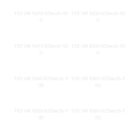
113 TN 1629-KSweb-10
113 TN 1633-KSweb-10
0
0
113 TN 1641-KSweb-10
113 TN 1655-KSweb-10
0
0
113 TN 1660-KS4web-1
113 TN 1661-KS3web-1
00
00
113 TN 1663-KS3web-1
113 TN 1664-KS3web-1
00
00