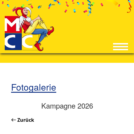
Fotogalerie
Kampagne 2026
Zurück