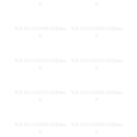
b
b
101 DD7A0198-KSKwe
101 DD7A0200-KSKwe
b
b
101 DD7A0210-KSKwe
101 DD7A0212-KSKwe
b
b
101 DD7A0225-KSKwe
101 DD7A0231-KSKwe
b
b
101 DD7A0236-KSKwe
101 DD7A0240-KSKwe
b
b