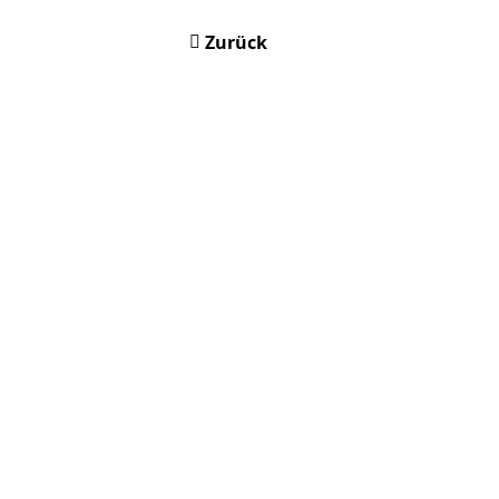
Zurück