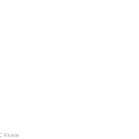
 Finale