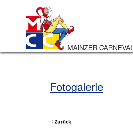
MAINZER CARNEVA
Fotogalerie
Zurück